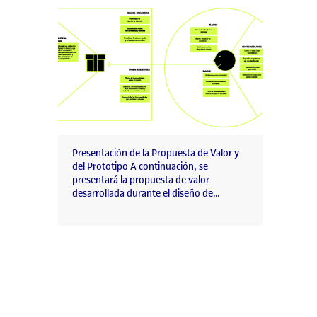
Presentación de la Propuesta de Valor y
del Prototipo A continuación, se
presentará la propuesta de valor
desarrollada durante el diseño de…