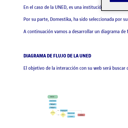
En el caso de la UNED, es una institución que traba
Por su parte, Domestika, ha sido seleccionada por s
A continuación vamos a desarrollar un diagrama de f
DIAGRAMA DE FLUJO DE LA UNED
El objetivo de la interacción con su web será buscar