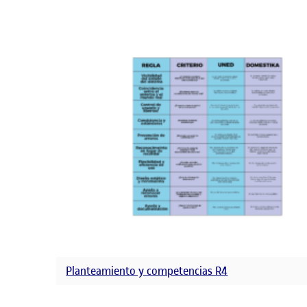
Planteamiento y competencias R4