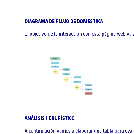
DIAGRAMA DE FLUJO DE DOMESTIKA
El objetivo de la interacción con esta página web va 
ANÁLISIS HERURÍSTICO
A continuación vamos a elaborar una tabla para eval